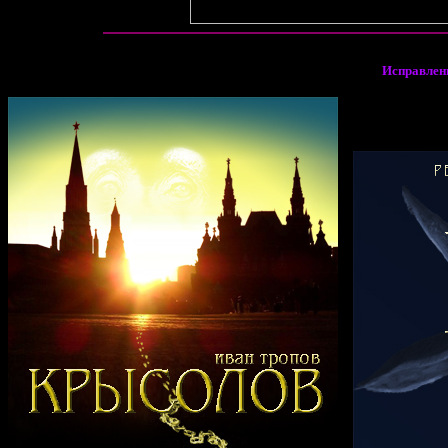
Исправлен