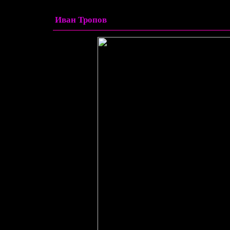
Иван Тропов